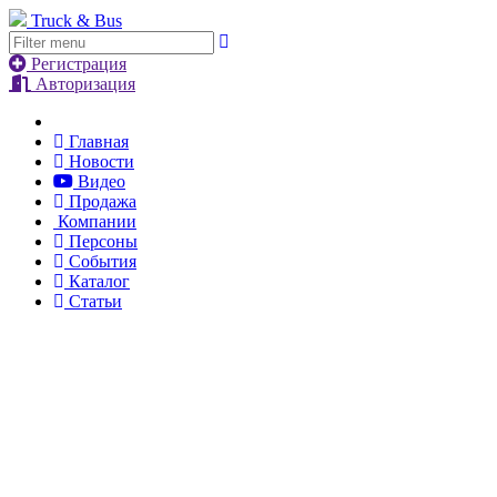
Truck & Bus
Регистрация
Авторизация
Главная
Новости
Видео
Продажа
Компании
Персоны
События
Каталог
Статьи