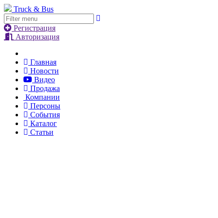
Truck & Bus
Регистрация
Авторизация
Главная
Новости
Видео
Продажа
Компании
Персоны
События
Каталог
Статьи