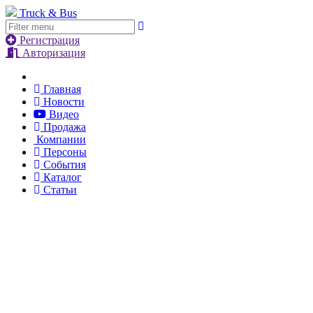
Truck & Bus
Регистрация
Авторизация
Главная
Новости
Видео
Продажа
Компании
Персоны
События
Каталог
Статьи