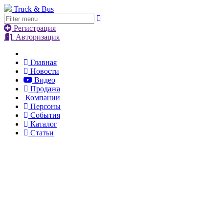
Truck & Bus
Регистрация
Авторизация
Главная
Новости
Видео
Продажа
Компании
Персоны
События
Каталог
Статьи