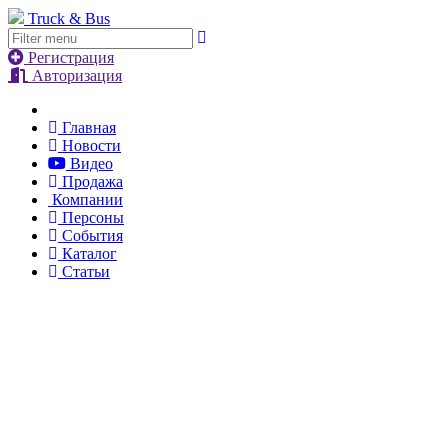
Truck & Bus
Регистрация
Авторизация
Главная
Новости
Видео
Продажа
Компании
Персоны
События
Каталог
Статьи