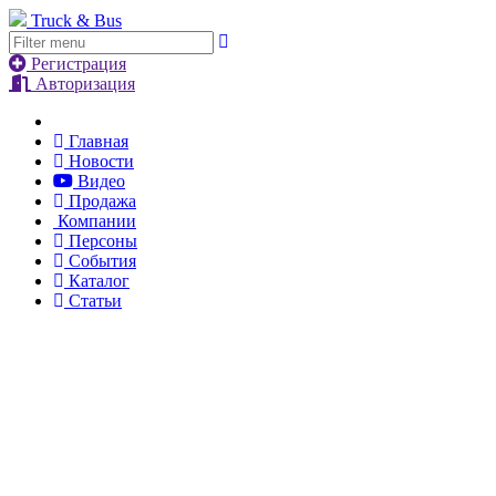
Truck & Bus
Регистрация
Авторизация
Главная
Новости
Видео
Продажа
Компании
Персоны
События
Каталог
Статьи