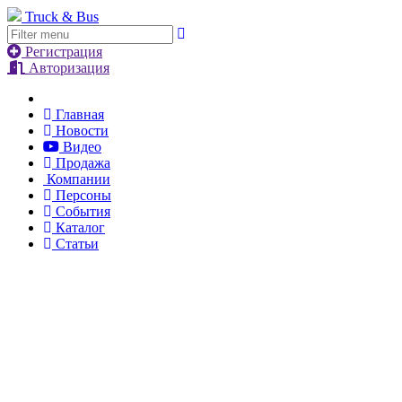
Truck & Bus
Регистрация
Авторизация
Главная
Новости
Видео
Продажа
Компании
Персоны
События
Каталог
Статьи