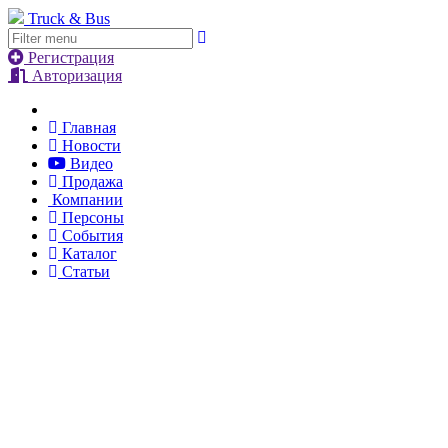
Truck & Bus
Регистрация
Авторизация
Главная
Новости
Видео
Продажа
Компании
Персоны
События
Каталог
Статьи