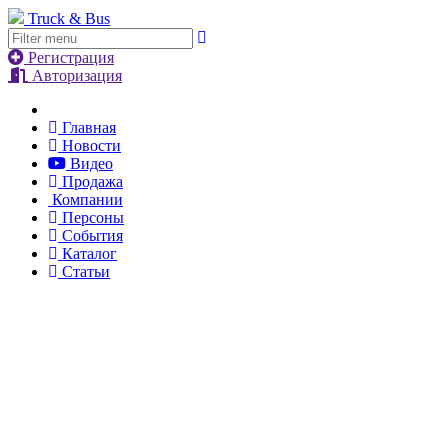
Truck & Bus
Регистрация
Авторизация
Главная
Новости
Видео
Продажа
Компании
Персоны
События
Каталог
Статьи