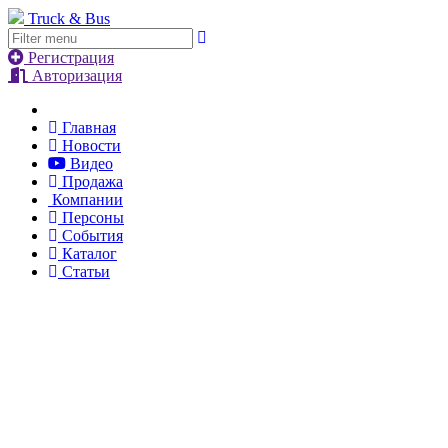
Truck & Bus
Регистрация
Авторизация
Главная
Новости
Видео
Продажа
Компании
Персоны
События
Каталог
Статьи