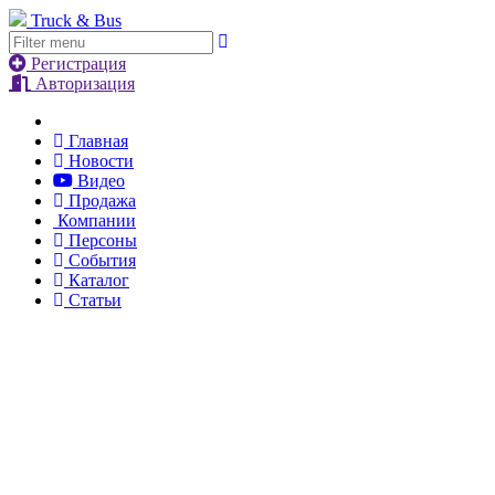
Truck & Bus
Регистрация
Авторизация
Главная
Новости
Видео
Продажа
Компании
Персоны
События
Каталог
Статьи