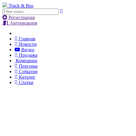
Truck & Bus
Регистрация
Авторизация
Главная
Новости
Видео
Продажа
Компании
Персоны
События
Каталог
Статьи