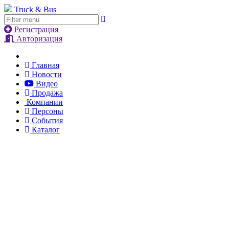
Truck & Bus
Регистрация
Авторизация
Главная
Новости
Видео
Продажа
Компании
Персоны
События
Каталог