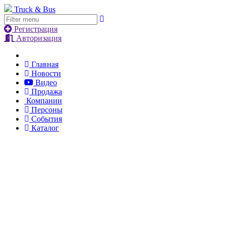
Truck & Bus
Регистрация
Авторизация
Главная
Новости
Видео
Продажа
Компании
Персоны
События
Каталог