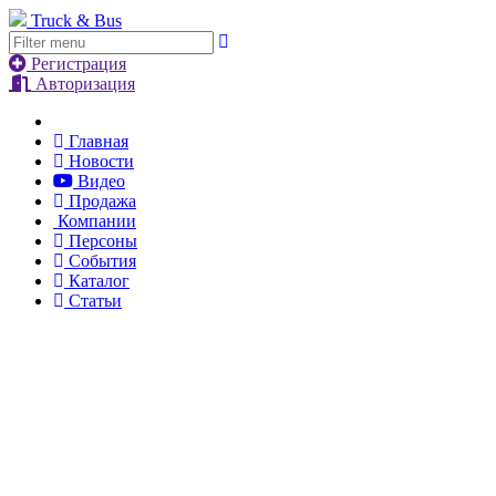
Truck & Bus
Регистрация
Авторизация
Главная
Новости
Видео
Продажа
Компании
Персоны
События
Каталог
Статьи