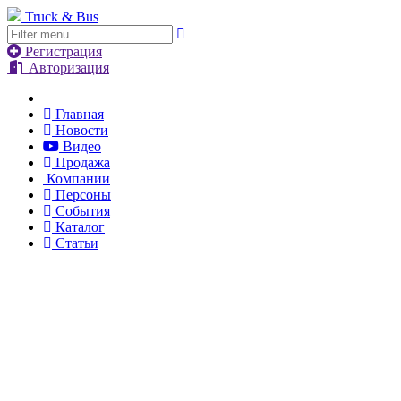
Truck & Bus
Регистрация
Авторизация
Главная
Новости
Видео
Продажа
Компании
Персоны
События
Каталог
Статьи