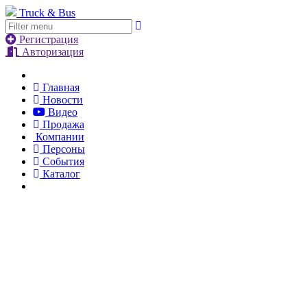
Truck & Bus
Регистрация
Авторизация
Главная
Новости
Видео
Продажа
Компании
Персоны
События
Каталог