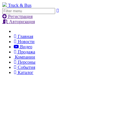
Truck & Bus
Регистрация
Авторизация
Главная
Новости
Видео
Продажа
Компании
Персоны
События
Каталог