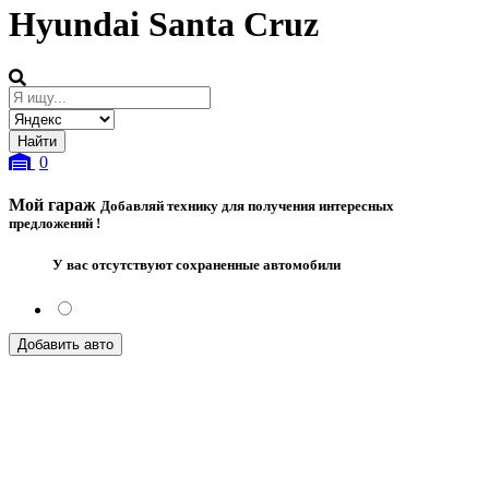
Hyundai Santa Cruz
0
Мой гараж
Добавляй технику для получения интересных
предложений !
У вас отсутствуют сохраненные автомобили
Добавить авто