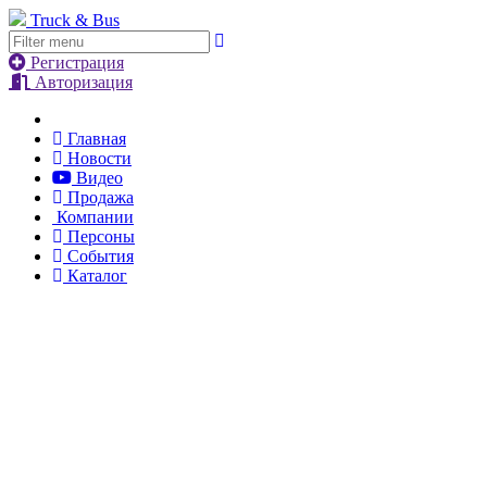
Truck & Bus
Регистрация
Авторизация
Главная
Новости
Видео
Продажа
Компании
Персоны
События
Каталог