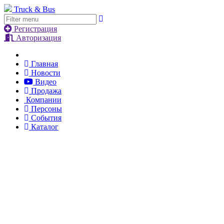
Truck & Bus
Регистрация
Авторизация
Главная
Новости
Видео
Продажа
Компании
Персоны
События
Каталог