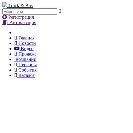
Truck & Bus
Регистрация
Авторизация
Главная
Новости
Видео
Продажа
Компании
Персоны
События
Каталог