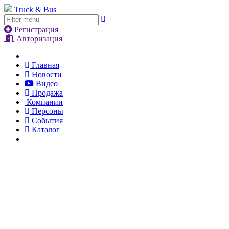
Truck & Bus
Регистрация
Авторизация
Главная
Новости
Видео
Продажа
Компании
Персоны
События
Каталог