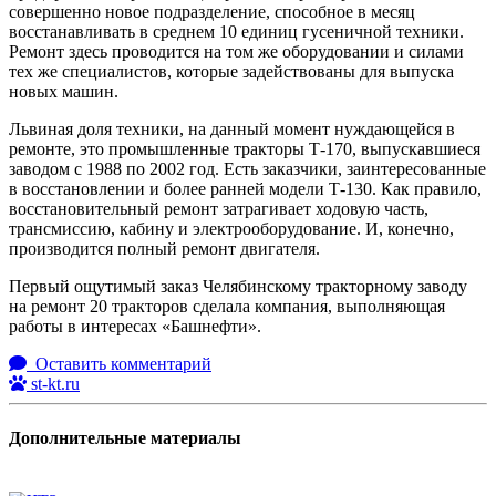
совершенно новое подразделение, способное в месяц
восстанавливать в среднем 10 единиц гусеничной техники.
Ремонт здесь проводится на том же оборудовании и силами
тех же специалистов, которые задействованы для выпуска
новых машин.
Львиная доля техники, на данный момент нуждающейся в
ремонте, это промышленные тракторы Т-170, выпускавшиеся
заводом с 1988 по 2002 год. Есть заказчики, заинтересованные
в восстановлении и более ранней модели Т-130. Как правило,
восстановительный ремонт затрагивает ходовую часть,
трансмиссию, кабину и электрооборудование. И, конечно,
производится полный ремонт двигателя.
Первый ощутимый заказ Челябинскому тракторному заводу
на ремонт 20 тракторов сделала компания, выполняющая
работы в интересах «Башнефти».
Оставить комментарий
st-kt.ru
Дополнительные материалы