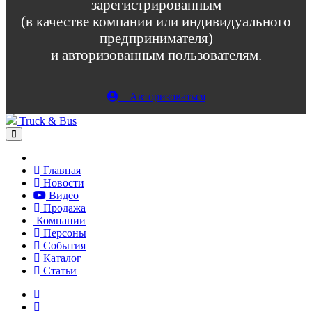
зарегистрированным
(в качестве компании или индивидуального
предпринимателя)
и авторизованным пользователям.
Авторизоваться
Truck & Bus
Главная
Новости
Видео
Продажа
Компании
Персоны
События
Каталог
Статьи