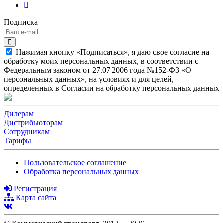
Подписка
Нажимая кнопку «Подписаться», я даю свое согласие на
обработку моих персональных данных, в соответствии с
Федеральным законом от 27.07.2006 года №152-ФЗ «О
персональных данных», на условиях и для целей,
определенных в Согласии на обработку персональных данных
Дилерам
Дистрибьюторам
Сотрудникам
Тарифы
Пользовательское соглашение
Обработка персональных данных
Регистрация
Карта сайта