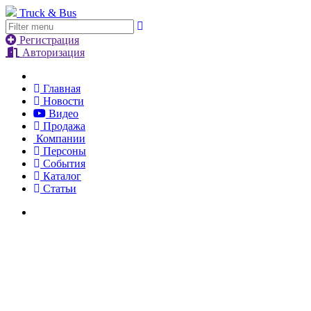
Truck & Bus
Регистрация
Авторизация
Главная
Новости
Видео
Продажа
Компании
Персоны
События
Каталог
Статьи