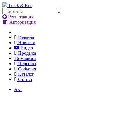
Truck & Bus
Регистрация
Авторизация
Главная
Новости
Видео
Продажа
Компании
Персоны
События
Каталог
Статьи
Авт