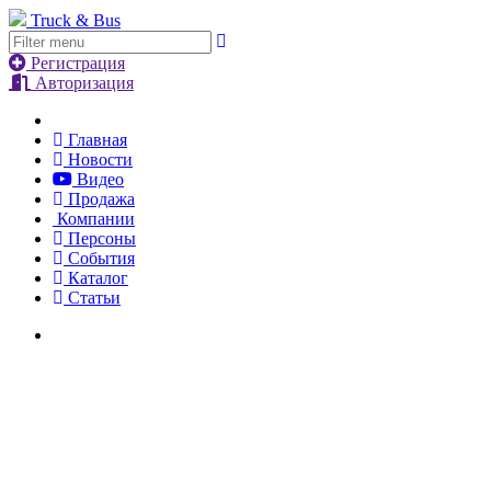
Truck & Bus
Регистрация
Авторизация
Главная
Новости
Видео
Продажа
Компании
Персоны
События
Каталог
Статьи