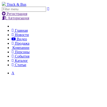
Truck & Bus
Регистрация
Авторизация
Главная
Новости
Видео
Продажа
Компании
Персоны
События
Каталог
Статьи
А