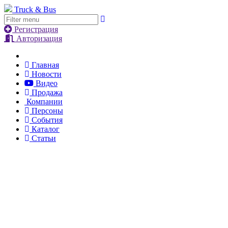
Truck & Bus
Регистрация
Авторизация
Главная
Новости
Видео
Продажа
Компании
Персоны
События
Каталог
Статьи