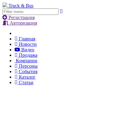
Truck & Bus
Регистрация
Авторизация
Главная
Новости
Видео
Продажа
Компании
Персоны
События
Каталог
Статьи