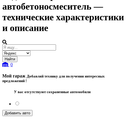
автобетоносмеситель
—
технические характеристики
и описание
0
Мой гараж
Добавляй технику для получения интересных
предложений !
У вас отсутствуют сохраненные автомобили
Добавить авто