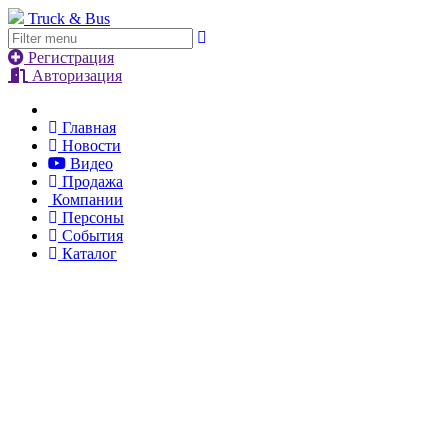
Truck & Bus
Регистрация
Авторизация
Главная
Новости
Видео
Продажа
Компании
Персоны
События
Каталог