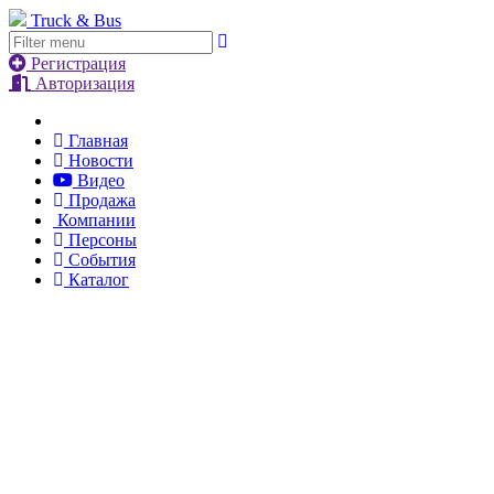
Truck & Bus
Регистрация
Авторизация
Главная
Новости
Видео
Продажа
Компании
Персоны
События
Каталог