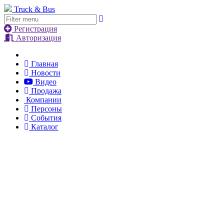
Truck & Bus
Регистрация
Авторизация
Главная
Новости
Видео
Продажа
Компании
Персоны
События
Каталог