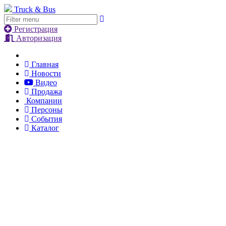
Truck & Bus
Регистрация
Авторизация
Главная
Новости
Видео
Продажа
Компании
Персоны
События
Каталог