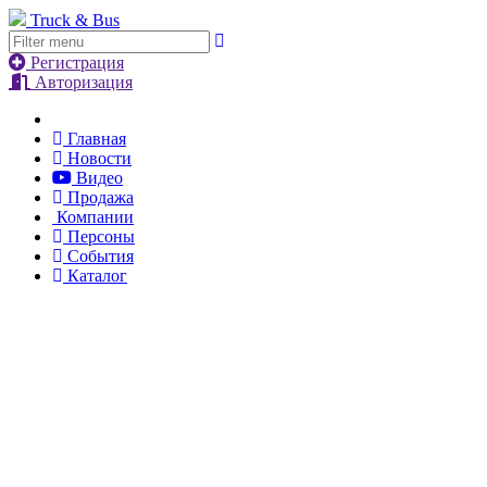
Truck & Bus
Регистрация
Авторизация
Главная
Новости
Видео
Продажа
Компании
Персоны
События
Каталог