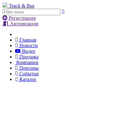
Truck & Bus
Регистрация
Авторизация
Главная
Новости
Видео
Продажа
Компании
Персоны
События
Каталог