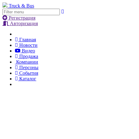
Truck & Bus
Регистрация
Авторизация
Главная
Новости
Видео
Продажа
Компании
Персоны
События
Каталог