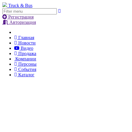
Truck & Bus
Регистрация
Авторизация
Главная
Новости
Видео
Продажа
Компании
Персоны
События
Каталог