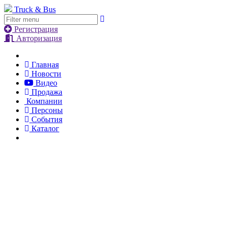
Truck & Bus
Регистрация
Авторизация
Главная
Новости
Видео
Продажа
Компании
Персоны
События
Каталог