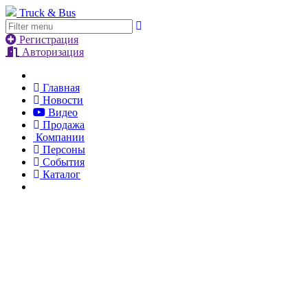
Truck & Bus
Регистрация
Авторизация
Главная
Новости
Видео
Продажа
Компании
Персоны
События
Каталог