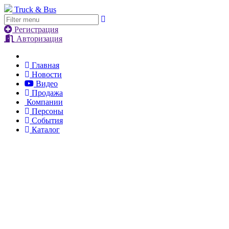
Truck & Bus
Регистрация
Авторизация
Главная
Новости
Видео
Продажа
Компании
Персоны
События
Каталог