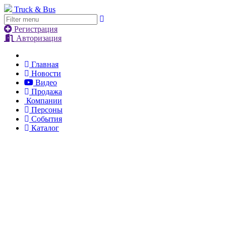
Truck & Bus
Регистрация
Авторизация
Главная
Новости
Видео
Продажа
Компании
Персоны
События
Каталог