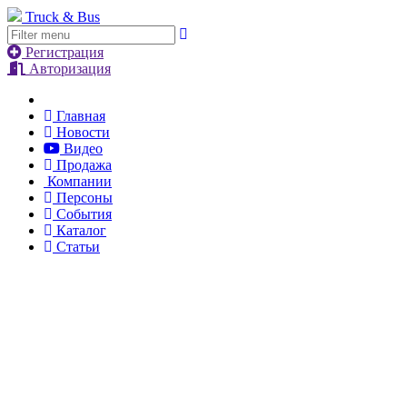
Truck & Bus
Регистрация
Авторизация
Главная
Новости
Видео
Продажа
Компании
Персоны
События
Каталог
Статьи