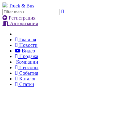
Truck & Bus
Регистрация
Авторизация
Главная
Новости
Видео
Продажа
Компании
Персоны
События
Каталог
Статьи