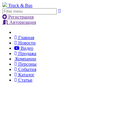
Truck & Bus
Регистрация
Авторизация
Главная
Новости
Видео
Продажа
Компании
Персоны
События
Каталог
Статьи