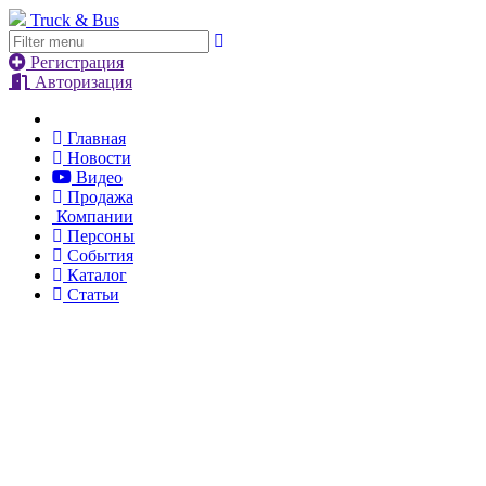
Truck & Bus
Регистрация
Авторизация
Главная
Новости
Видео
Продажа
Компании
Персоны
События
Каталог
Статьи