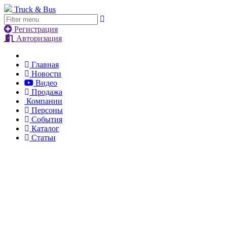
Truck & Bus
Регистрация
Авторизация
Главная
Новости
Видео
Продажа
Компании
Персоны
События
Каталог
Статьи