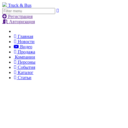
Truck & Bus
Регистрация
Авторизация
Главная
Новости
Видео
Продажа
Компании
Персоны
События
Каталог
Статьи