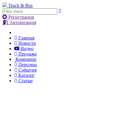
Truck & Bus
Регистрация
Авторизация
Главная
Новости
Видео
Продажа
Компании
Персоны
События
Каталог
Статьи